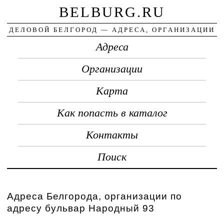
BELBURG.RU
ДЕЛОВОЙ БЕЛГОРОД — АДРЕСА, ОРГАНИЗАЦИИ
Адреса
Организации
Карта
Как попасть в каталог
Контакты
Поиск
Адреса Белгорода, организации по
адресу бульвар Народный 93