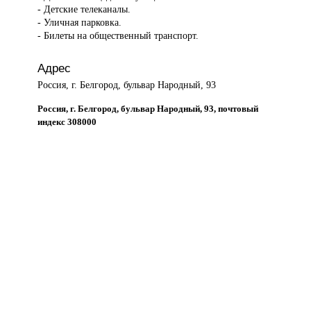
- Детские телеканалы.
- Уличная парковка.
- Билеты на общественный транспорт.
Адрес
Россия, г. Белгород, бульвар Народный, 93
Россия, г. Белгород, бульвар Народный, 93, почтовый
индекс 308000