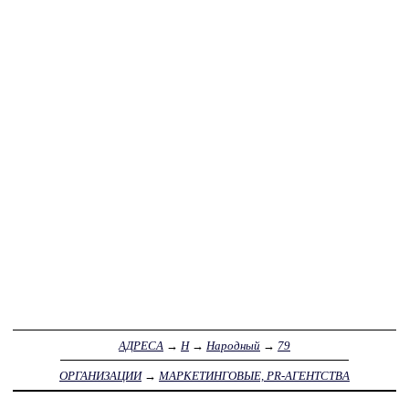
АДРЕСА
→
Н
→
Народный
→
79
ОРГАНИЗАЦИИ
→
МАРКЕТИНГОВЫЕ, PR-АГЕНТСТВА