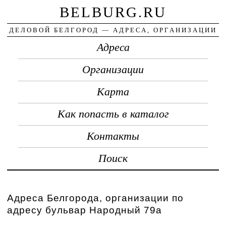
BELBURG.RU
ДЕЛОВОЙ БЕЛГОРОД — АДРЕСА, ОРГАНИЗАЦИИ
Адреса
Организации
Карта
Как попасть в каталог
Контакты
Поиск
Адреса Белгорода, организации по
адресу бульвар Народный 79а