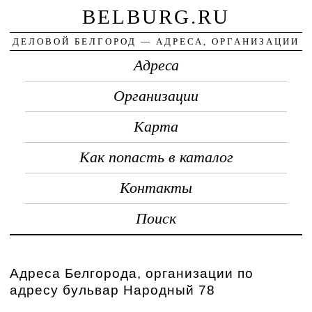
BELBURG.RU
ДЕЛОВОЙ БЕЛГОРОД — АДРЕСА, ОРГАНИЗАЦИИ
Адреса
Организации
Карта
Как попасть в каталог
Контакты
Поиск
Адреса Белгорода, организации по
адресу бульвар Народный 78