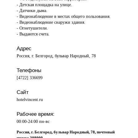
- Детская площадка на улице.
- Датчики дыма.
- Видеонаблюдение в местах общего пользования.
- Видеонаблюдение снаружи здания.
- Огнетушители.
- Выдаются счета.
Адрес
Россия, г. Белгород, бульвар Народный, 78
Телефоны
[4722] 336699
Сайт
hotelvincent.ru
Рабочее время:
00:00-24:00 пн-вс
Россия, г. Белгород, бульвар Народный, 78, почтовый
индекс 308000