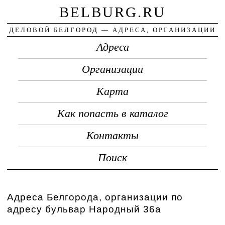
BELBURG.RU
ДЕЛОВОЙ БЕЛГОРОД — АДРЕСА, ОРГАНИЗАЦИИ
Адреса
Организации
Карта
Как попасть в каталог
Контакты
Поиск
Адреса Белгорода, организации по
адресу бульвар Народный 36а