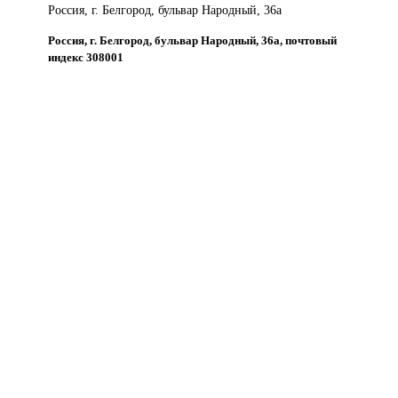
Россия, г. Белгород, бульвар Народный, 36а
Россия, г. Белгород, бульвар Народный, 36а, почтовый
индекс 308001