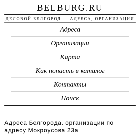
BELBURG.RU
ДЕЛОВОЙ БЕЛГОРОД — АДРЕСА, ОРГАНИЗАЦИИ
Адреса
Организации
Карта
Как попасть в каталог
Контакты
Поиск
Адреса Белгорода, организации по
адресу Мокроусова 23а