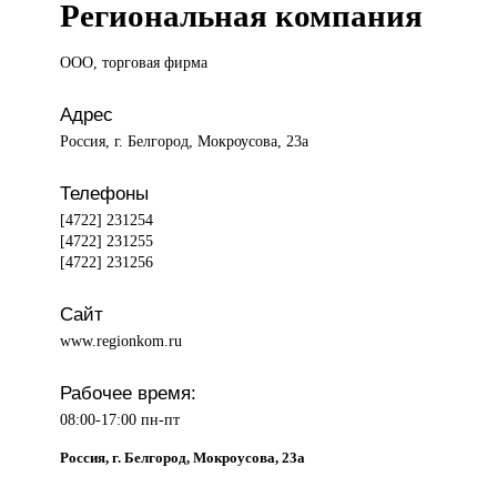
Региональная компания
ООО, торговая
фирма
Адрес
Россия, г. Белгород, Мокроусова, 23а
Телефоны
[4722] 231254
[4722] 231255
[4722] 231256
Сайт
www.regionkom.ru
Рабочее время:
08:00-17:00 пн-пт
Россия, г. Белгород, Мокроусова, 23а