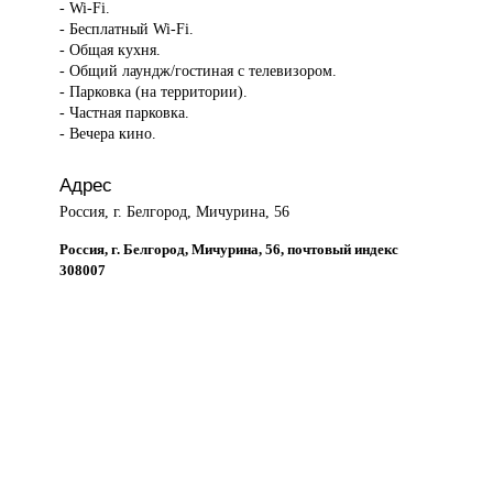
- Wi-Fi.
- Бесплатный Wi-Fi.
- Общая кухня.
- Общий лаундж/гостиная с телевизором.
- Парковка (на территории).
- Частная парковка.
- Вечера кино.
Адрес
Россия, г. Белгород, Мичурина, 56
Россия, г. Белгород, Мичурина, 56, почтовый индекс
308007