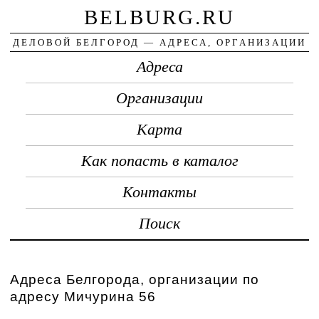
BELBURG.RU
ДЕЛОВОЙ БЕЛГОРОД — АДРЕСА, ОРГАНИЗАЦИИ
Адреса
Организации
Карта
Как попасть в каталог
Контакты
Поиск
Адреса Белгорода, организации по
адресу Мичурина 56