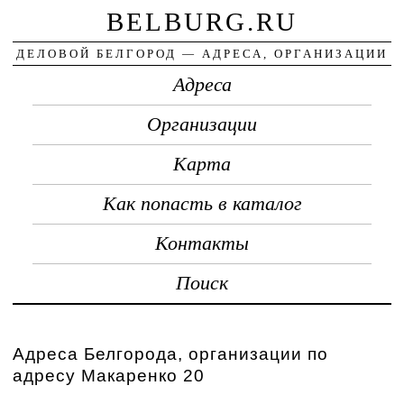
BELBURG.RU
ДЕЛОВОЙ БЕЛГОРОД — АДРЕСА, ОРГАНИЗАЦИИ
Адреса
Организации
Карта
Как попасть в каталог
Контакты
Поиск
Адреса Белгорода, организации по
адресу Макаренко 20