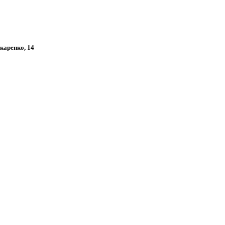
акаренко, 14