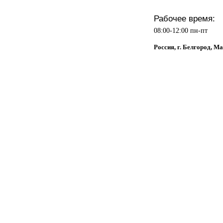
Рабочее время:
08:00-12:00 пн-пт
Россия, г. Белгород, М