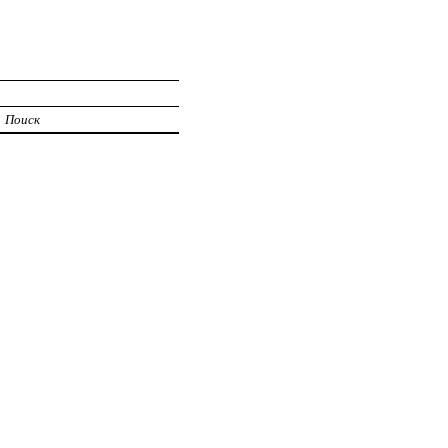
Поиск