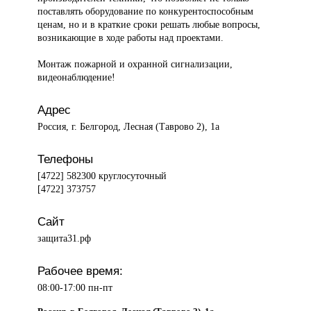
поставлять оборудование по конкурентоспособным
ценам, но и в краткие сроки решать любые вопросы,
возникающие в ходе работы над проектами.
Монтаж пожарной и охранной сигнализации,
видеонаблюдение!
Адрес
Россия, г. Белгород, Лесная (Таврово 2), 1а
Телефоны
[4722] 582300 круглосуточный
[4722] 373757
Сайт
защита31.рф
Рабочее время:
08:00-17:00 пн-пт