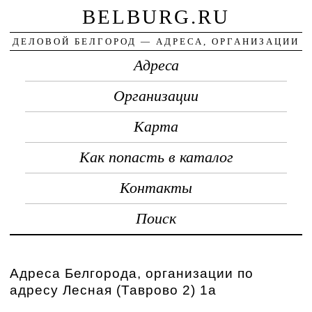
BELBURG.RU
ДЕЛОВОЙ БЕЛГОРОД — АДРЕСА, ОРГАНИЗАЦИИ
Адреса
Организации
Карта
Как попасть в каталог
Контакты
Поиск
Адреса Белгорода, организации по
адресу Лесная (Таврово 2) 1а