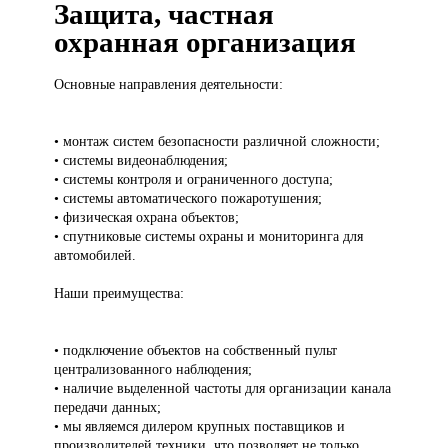
Защита, частная
охранная организация
Основные направления
деятельности:
• монтаж систем безопасности различной сложности;
• системы видеонаблюдения;
• системы контроля и ограниченного доступа;
• системы автоматического пожаротушения;
• физическая охрана объектов;
• спутниковые системы охраны и мониторинга для
автомобилей.
Наши преимущества:
• подключение объектов на собственный пульт
централизованного наблюдения;
• наличие выделенной частоты для организации канала
передачи данных;
• мы являемся дилером крупных поставщиков и
производителей техники, что позволяет не только