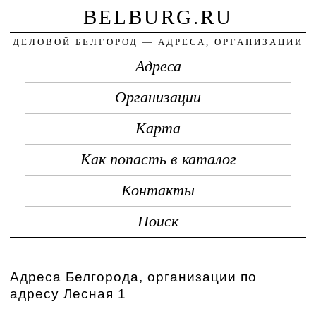
BELBURG.RU
ДЕЛОВОЙ БЕЛГОРОД — АДРЕСА, ОРГАНИЗАЦИИ
Адреса
Организации
Карта
Как попасть в каталог
Контакты
Поиск
Адреса Белгорода, организации по
адресу Лесная 1