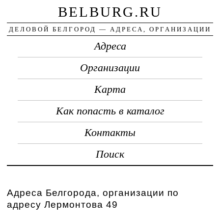
BELBURG.RU
ДЕЛОВОЙ БЕЛГОРОД — АДРЕСА, ОРГАНИЗАЦИИ
Адреса
Организации
Карта
Как попасть в каталог
Контакты
Поиск
Адреса Белгорода, организации по
адресу Лермонтова 49