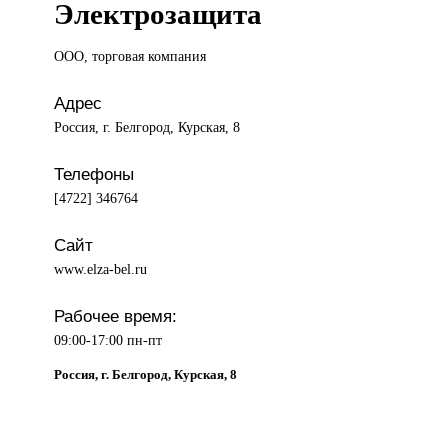
Электрозащита
ООО, торговая
компания
Адрес
Россия, г. Белгород, Курская, 8
Телефоны
[4722] 346764
Сайт
www.elza-bel.ru
Рабочее время:
09:00-17:00 пн-пт
Россия, г. Белгород, Курская, 8