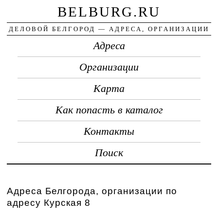
BELBURG.RU
ДЕЛОВОЙ БЕЛГОРОД — АДРЕСА, ОРГАНИЗАЦИИ
Адреса
Организации
Карта
Как попасть в каталог
Контакты
Поиск
Адреса Белгорода, организации по
адресу Курская 8