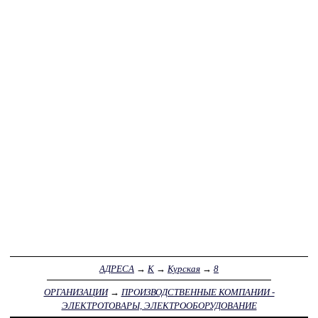
АДРЕСА
→
К
→
Курская
→
8
ОРГАНИЗАЦИИ
→
ПРОИЗВОДСТВЕННЫЕ КОМПАНИИ -
ЭЛЕКТРОТОВАРЫ, ЭЛЕКТРООБОРУДОВАНИЕ