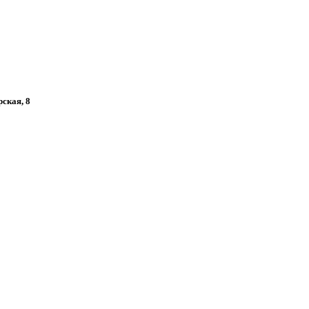
рская, 8