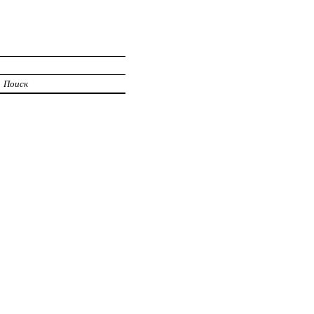
Поиск