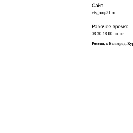
Сайт
visgroup31.ru
Рабочее время:
08:30-18:00 пн-пт
Россия, г. Белгород, Ку