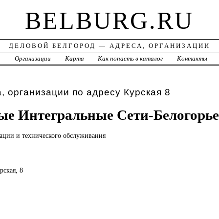
BELBURG.RU
ДЕЛОВОЙ БЕЛГОРОД — АДРЕСА, ОРГАНИЗАЦИИ
а
Организации
Карта
Как попасть в каталог
Контакты
, организации по адресу Курская 8
е Интегральные Сети-Белогорье
ации и технического обслуживания
рская, 8