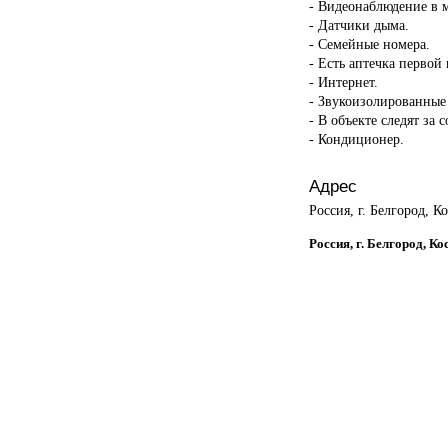
- Видеонаблюдение в 
- Датчики дыма.
- Семейные номера.
- Есть аптечка первой
- Интернет.
- Звукоизолированные
- В объекте следят за 
- Кондиционер.
Адрес
Россия, г. Белгород, К
Россия, г. Белгород, К