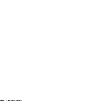
ми нормативными