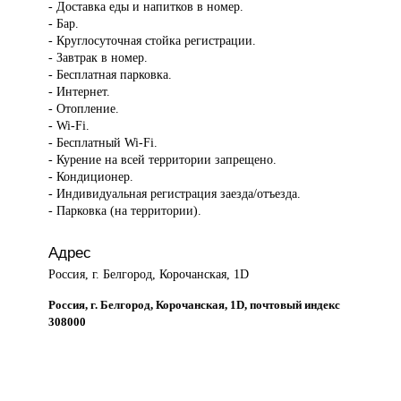
- Доставка еды и напитков в номер.
- Бар.
- Круглосуточная стойка регистрации.
- Завтрак в номер.
- Бесплатная парковка.
- Интернет.
- Отопление.
- Wi-Fi.
- Бесплатный Wi-Fi.
- Курение на всей территории запрещено.
- Кондиционер.
- Индивидуальная регистрация заезда/отъезда.
- Парковка (на территории).
Адрес
Россия, г. Белгород, Корочанская, 1D
Россия, г. Белгород, Корочанская, 1D, почтовый индекс
308000