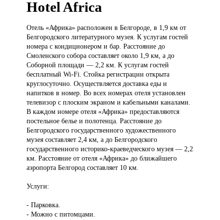
Hotel Africa
Отель «Африка»
расположен в Белгороде, в 1,9 км от
Белгородского литературного музея. К услугам гостей
номера с кондиционером и бар. Расстояние до
Смоленского собора составляет около 1,9 км, а до
Соборной площади — 2,2 км. К услугам гостей
бесплатный Wi-Fi. Стойка регистрации открыта
круглосуточно. Осуществляется доставка еды и
напитков в номер. Во всех номерах отеля установлен
телевизор с плоским экраном и кабельными каналами.
В каждом номере отеля «Африка» предоставляются
постельное белье и полотенца. Расстояние до
Белгородского государственного художественного
музея составляет 2,4 км, а до Белгородского
государственного историко-краеведческого музея — 2,2
км. Расстояние от отеля «Африка» до ближайшего
аэропорта Белгород составляет 10 км.
Услуги:
- Парковка.
- Можно с питомцами.