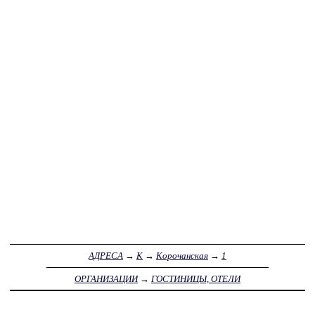
АДРЕСА
→
К
→
Корочанская
→
1
ОРГАНИЗАЦИИ
→
ГОСТИНИЦЫ, ОТЕЛИ