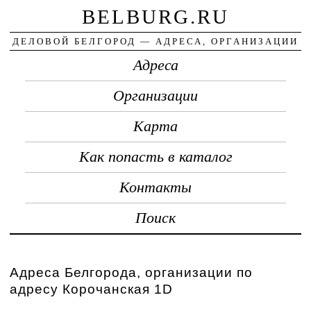
BELBURG.RU
ДЕЛОВОЙ БЕЛГОРОД — АДРЕСА, ОРГАНИЗАЦИИ
Адреса
Организации
Карта
Как попасть в каталог
Контакты
Поиск
Адреса Белгорода, организации по
адресу Корочанская 1D