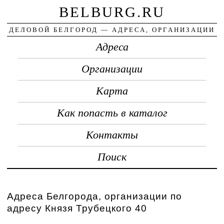
BELBURG.RU
ДЕЛОВОЙ БЕЛГОРОД — АДРЕСА, ОРГАНИЗАЦИИ
Адреса
Организации
Карта
Как попасть в каталог
Контакты
Поиск
Адреса Белгорода, организации по
адресу Князя Трубецкого 40