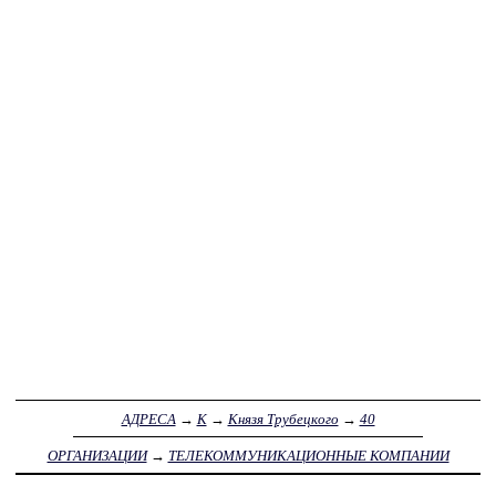
АДРЕСА
→
К
→
Князя Трубецкого
→
40
ОРГАНИЗАЦИИ
→
ТЕЛЕКОММУНИКАЦИОННЫЕ КОМПАНИИ