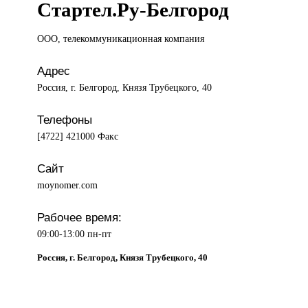
Стартел.Ру-Белгород
ООО, телекоммуникационная
компания
Адрес
Россия, г. Белгород, Князя Трубецкого, 40
Телефоны
[4722] 421000 Факс
Сайт
moynomer.com
Рабочее время:
09:00-13:00 пн-пт
Россия, г. Белгород, Князя Трубецкого, 40