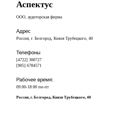
Аспектус
ООО, аудиторская
фирма
Адрес
Россия, г. Белгород, Князя Трубецкого, 40
Телефоны
[4722] 300727
[905] 6784571
Рабочее время:
09:00-18:00 пн-пт
Россия, г. Белгород, Князя Трубецкого, 40