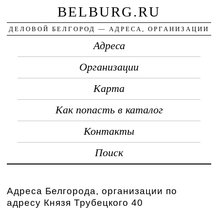
BELBURG.RU
ДЕЛОВОЙ БЕЛГОРОД — АДРЕСА, ОРГАНИЗАЦИИ
Адреса
Организации
Карта
Как попасть в каталог
Контакты
Поиск
Адреса Белгорода, организации по
адресу Князя Трубецкого 40