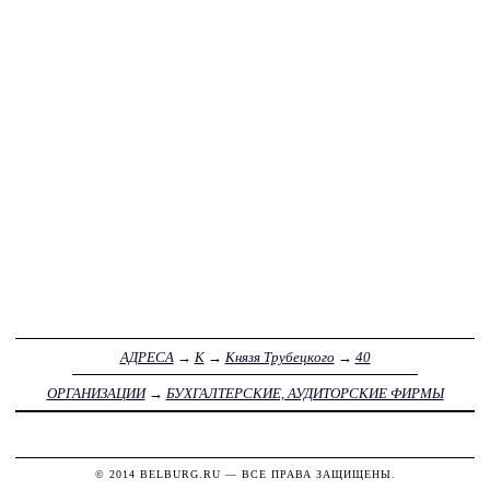
АДРЕСА
→
К
→
Князя Трубецкого
→
40
ОРГАНИЗАЦИИ
→
БУХГАЛТЕРСКИЕ, АУДИТОРСКИЕ ФИРМЫ
© 2014
BELBURG.RU
— ВСЕ ПРАВА ЗАЩИЩЕНЫ.