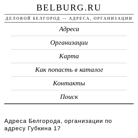
BELBURG.RU
ДЕЛОВОЙ БЕЛГОРОД — АДРЕСА, ОРГАНИЗАЦИИ
Адреса
Организации
Карта
Как попасть в каталог
Контакты
Поиск
Адреса Белгорода, организации по
адресу Губкина 17