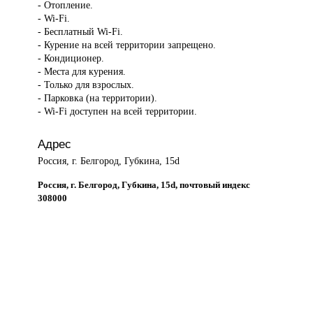
- Отопление.
- Wi-Fi.
- Бесплатный Wi-Fi.
- Курение на всей территории запрещено.
- Кондиционер.
- Места для курения.
- Только для взрослых.
- Парковка (на территории).
- Wi-Fi доступен на всей территории.
Адрес
Россия, г. Белгород, Губкина, 15d
Россия, г. Белгород, Губкина, 15d, почтовый индекс
308000