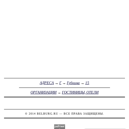
АДРЕСА
→
Г
→
Губкина
→
15
ОРГАНИЗАЦИИ
→
ГОСТИНИЦЫ, ОТЕЛИ
© 2014
BELBURG.RU
— ВСЕ ПРАВА ЗАЩИЩЕНЫ.