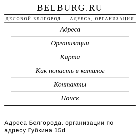
BELBURG.RU
ДЕЛОВОЙ БЕЛГОРОД — АДРЕСА, ОРГАНИЗАЦИИ
Адреса
Организации
Карта
Как попасть в каталог
Контакты
Поиск
Адреса Белгорода, организации по
адресу Губкина 15d