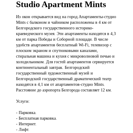
Studio Apartment Mints
Из окон
открывается вид на город.Апартаменты-студио
Mints с балконом и чайником расположены в 4 км от
Белгородского государственного историко-
краеведческого музея. Эти апартаменты находятся в 4,3
км от парка Победы и Соборной площади. В числе
удобств апартаментов бесплатный Wi-Fi, телевизор с
плоским экраном и спутниковыми каналами,
стиральная машина и кухня с микроволновой печью и
холодильником. Для гостей апартаментов сервируется
континентальный завтрак. Белгородский
государственный художественный музей и
Белгородский государственный драматический театр
находятся в 4,1 км от апартаментов-студио Mints.
Расстояние до аэропорта Белгорода составляет 12 км.
Услуги:
- Парковка.
- Бесплатная парковка.
- Интернет.
- Лифт.