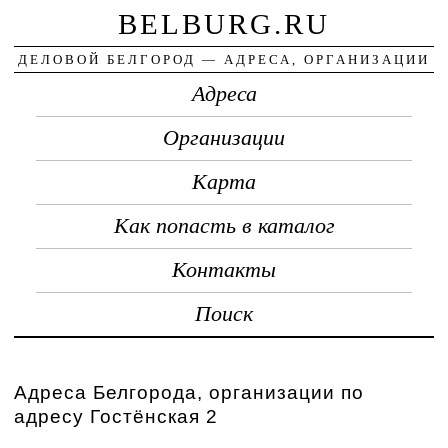
BELBURG.RU
ДЕЛОВОЙ БЕЛГОРОД — АДРЕСА, ОРГАНИЗАЦИИ
Адреса
Организации
Карта
Как попасть в каталог
Контакты
Поиск
Адреса Белгорода, организации по
адресу Гостёнская 2