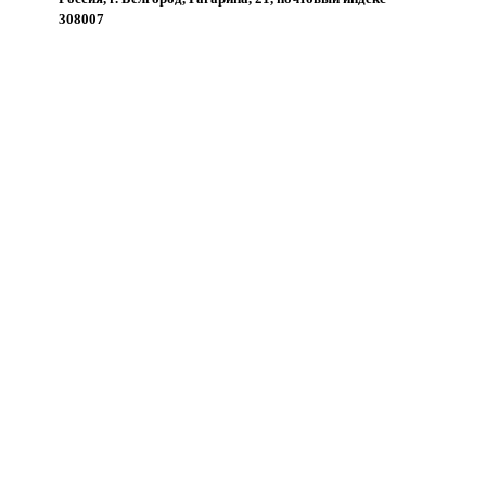
308007