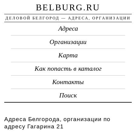
BELBURG.RU
ДЕЛОВОЙ БЕЛГОРОД — АДРЕСА, ОРГАНИЗАЦИИ
Адреса
Организации
Карта
Как попасть в каталог
Контакты
Поиск
Адреса Белгорода, организации по
адресу Гагарина 21