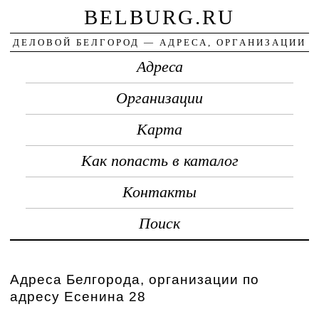
BELBURG.RU
ДЕЛОВОЙ БЕЛГОРОД — АДРЕСА, ОРГАНИЗАЦИИ
Адреса
Организации
Карта
Как попасть в каталог
Контакты
Поиск
Адреса Белгорода, организации по
адресу Есенина 28