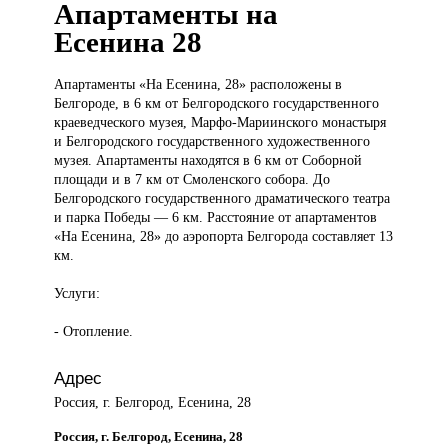
Апартаменты на
Есенина 28
Апартаменты «На
Есенина, 28» расположены в
Белгороде, в 6 км от Белгородского государственного
краеведческого музея, Марфо-Мариинского монастыря
и Белгородского государственного художественного
музея. Апартаменты находятся в 6 км от Соборной
площади и в 7 км от Смоленского собора. До
Белгородского государственного драматического театра
и парка Победы — 6 км. Расстояние от апартаментов
«На Есенина, 28» до аэропорта Белгорода составляет 13
км.
Услуги:
- Отопление.
Адрес
Россия, г. Белгород, Есенина, 28
Россия, г. Белгород, Есенина, 28