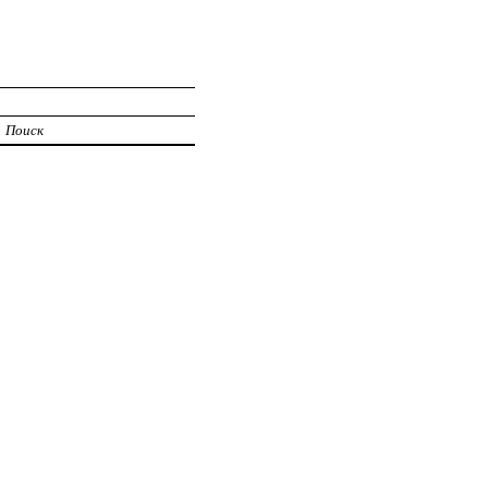
Поиск