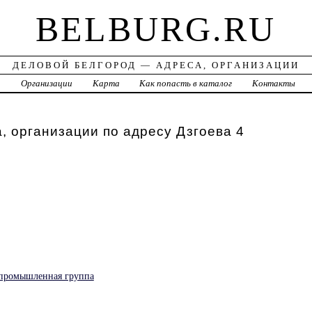
BELBURG.RU
ДЕЛОВОЙ БЕЛГОРОД — АДРЕСА, ОРГАНИЗАЦИИ
а
Организации
Карта
Как попасть в каталог
Контакты
, организации по адресу Дзгоева 4
-промышленная группа