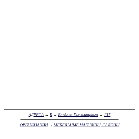
АДРЕСА
→
Б
→
Богдана Хмельницкого
→
137
ОРГАНИЗАЦИИ
→
МЕБЕЛЬНЫЕ МАГАЗИНЫ, САЛОНЫ