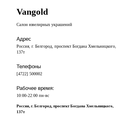
Vangold
Салон ювелирных
украшений
Адрес
Россия, г. Белгород, проспект Богдана Хмельницкого,
137т
Телефоны
[4722] 500002
Рабочее время:
10:00-22:00 пн-вс
Россия, г. Белгород, проспект Богдана Хмельницкого,
137т