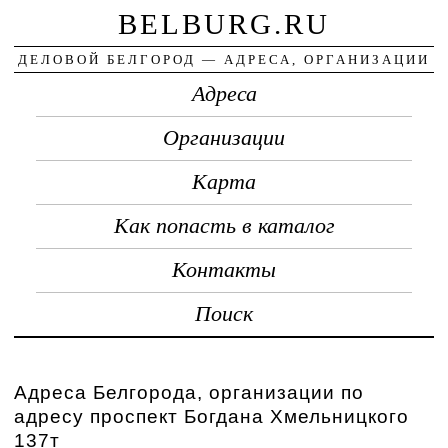
BELBURG.RU
ДЕЛОВОЙ БЕЛГОРОД — АДРЕСА, ОРГАНИЗАЦИИ
Адреса
Организации
Карта
Как попасть в каталог
Контакты
Поиск
Адреса Белгорода, организации по
адресу проспект Богдана Хмельницкого
137т