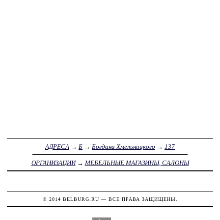
АДРЕСА
→
Б
→
Богдана Хмельницкого
→
137
ОРГАНИЗАЦИИ
→
МЕБЕЛЬНЫЕ МАГАЗИНЫ, САЛОНЫ
© 2014
BELBURG.RU
— ВСЕ ПРАВА ЗАЩИЩЕНЫ.