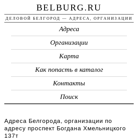
BELBURG.RU
ДЕЛОВОЙ БЕЛГОРОД — АДРЕСА, ОРГАНИЗАЦИИ
Адреса
Организации
Карта
Как попасть в каталог
Контакты
Поиск
Адреса Белгорода, организации по
адресу проспект Богдана Хмельницкого
137т