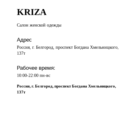
KRIZA
Салон женской
одежды
Адрес
Россия, г. Белгород, проспект Богдана Хмельницкого,
137т
Рабочее время:
10:00-22:00 пн-вс
Россия, г. Белгород, проспект Богдана Хмельницкого,
137т