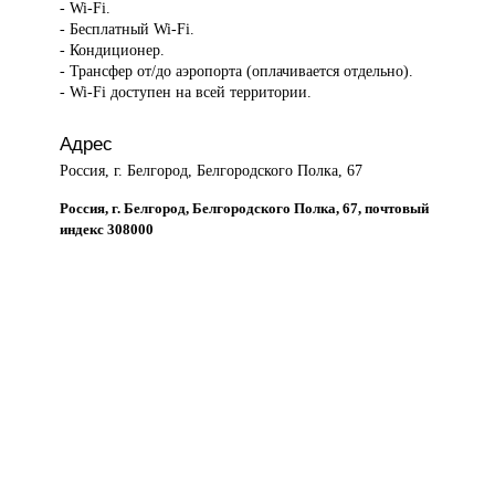
- Wi-Fi.
- Бесплатный Wi-Fi.
- Кондиционер.
- Трансфер от/до аэропорта (оплачивается отдельно).
- Wi-Fi доступен на всей территории.
Адрес
Россия, г. Белгород, Белгородского Полка, 67
Россия, г. Белгород, Белгородского Полка, 67, почтовый
индекс 308000