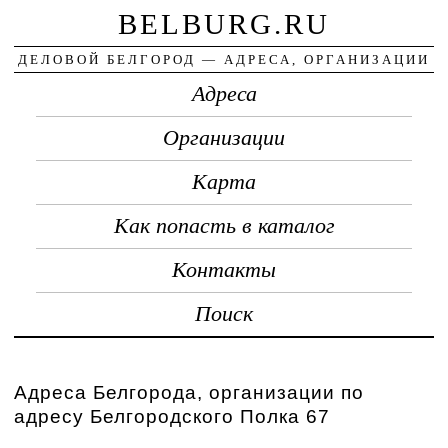
BELBURG.RU
ДЕЛОВОЙ БЕЛГОРОД — АДРЕСА, ОРГАНИЗАЦИИ
Адреса
Организации
Карта
Как попасть в каталог
Контакты
Поиск
Адреса Белгорода, организации по
адресу Белгородского Полка 67