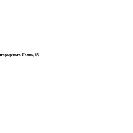
елгородского Полка, 65