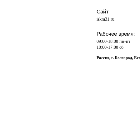
Сайт
iskra31.ru
Рабочее время:
09:00-18:00 пн-пт
10:00-17:00 сб
Россия, г. Белгород, Б