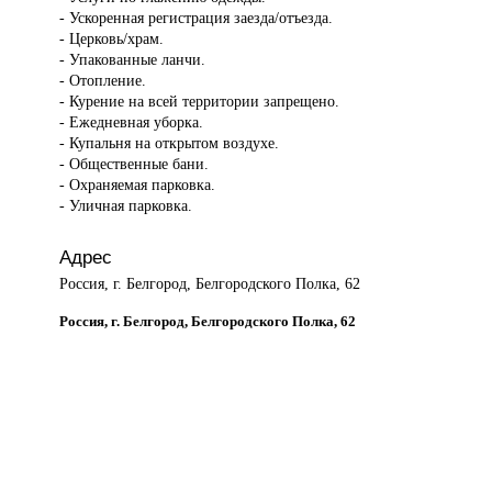
- Ускоренная регистрация заезда/отъезда.
- Церковь/храм.
- Упакованные ланчи.
- Отопление.
- Курение на всей территории запрещено.
- Ежедневная уборка.
- Купальня на открытом воздухе.
- Общественные бани.
- Охраняемая парковка.
- Уличная парковка.
Адрес
Россия, г. Белгород, Белгородского Полка, 62
Россия, г. Белгород, Белгородского Полка, 62