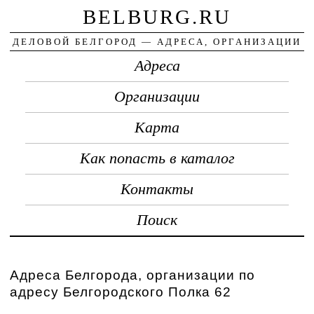
BELBURG.RU
ДЕЛОВОЙ БЕЛГОРОД — АДРЕСА, ОРГАНИЗАЦИИ
Адреса
Организации
Карта
Как попасть в каталог
Контакты
Поиск
Адреса Белгорода, организации по
адресу Белгородского Полка 62