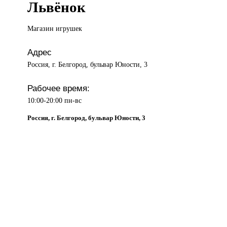
Львёнок
Магазин игрушек
Адрес
Россия, г. Белгород, бульвар Юности, 3
Рабочее время:
10:00-20:00 пн-вс
Россия, г. Белгород, бульвар Юности, 3