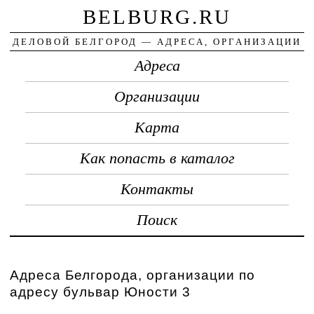
BELBURG.RU
ДЕЛОВОЙ БЕЛГОРОД — АДРЕСА, ОРГАНИЗАЦИИ
Адреса
Организации
Карта
Как попасть в каталог
Контакты
Поиск
Адреса Белгорода, организации по
адресу бульвар Юности 3