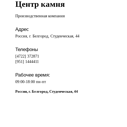
Центр камня
Производственная компания
Адрес
Россия, г. Белгород, Студенческая, 44
Телефоны
[4722] 372871
[951] 1444411
Рабочее время:
09:00-18:00 пн-пт
Россия, г. Белгород, Студенческая, 44