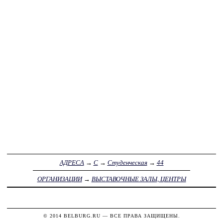
АДРЕСА
→
С
→
Студенческая
→
44
ОРГАНИЗАЦИИ
→
ВЫСТАВОЧНЫЕ ЗАЛЫ, ЦЕНТРЫ
© 2014
BELBURG.RU
— ВСЕ ПРАВА ЗАЩИЩЕНЫ.