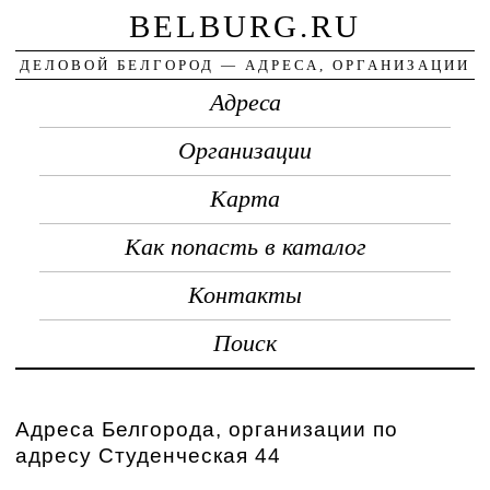
BELBURG.RU
ДЕЛОВОЙ БЕЛГОРОД — АДРЕСА, ОРГАНИЗАЦИИ
Адреса
Организации
Карта
Как попасть в каталог
Контакты
Поиск
Адреса Белгорода, организации по
адресу Студенческая 44