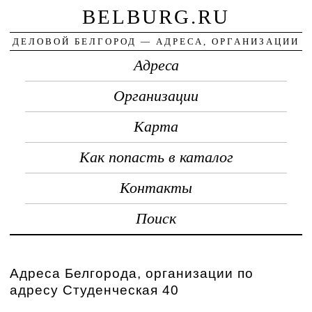
BELBURG.RU
ДЕЛОВОЙ БЕЛГОРОД — АДРЕСА, ОРГАНИЗАЦИИ
Адреса
Организации
Карта
Как попасть в каталог
Контакты
Поиск
Адреса Белгорода, организации по
адресу Студенческая 40