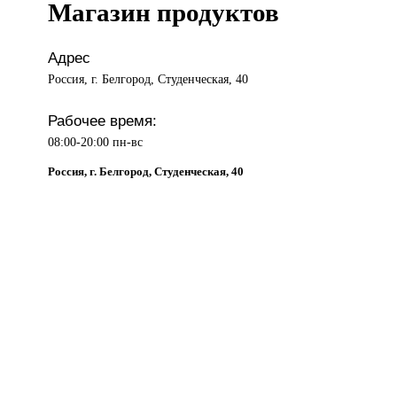
Магазин продуктов
Адрес
Россия, г. Белгород, Студенческая, 40
Рабочее время:
08:00-20:00 пн-вс
Россия, г. Белгород, Студенческая, 40