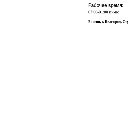
Рабочее время:
07:00-01:00 пн-вс
Россия, г. Белгород, Ст