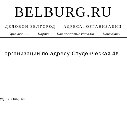
BELBURG.RU
ДЕЛОВОЙ БЕЛГОРОД — АДРЕСА, ОРГАНИЗАЦИИ
а
Организации
Карта
Как попасть в каталог
Контакты
, организации по адресу Студенческая 4в
туденческая, 4в