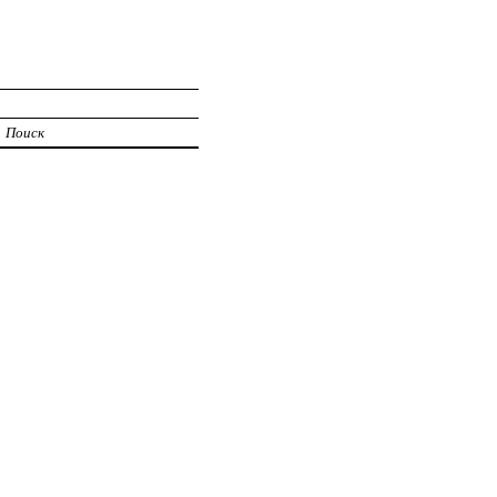
Поиск