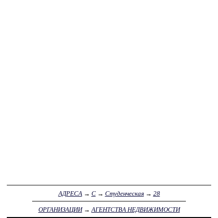
АДРЕСА
→
С
→
Студенческая
→
28
ОРГАНИЗАЦИИ
→
АГЕНТСТВА НЕДВИЖИМОСТИ