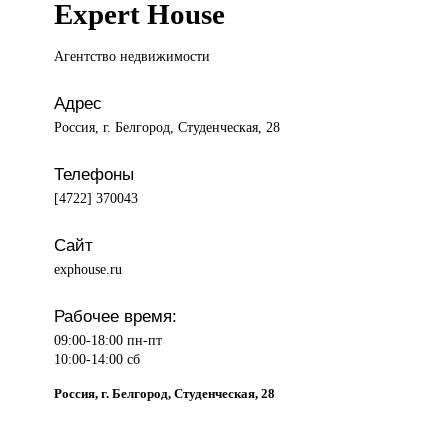
Expert House
Агентство недвижимости
Адрес
Россия, г. Белгород, Студенческая, 28
Телефоны
[4722] 370043
Сайт
exphouse.ru
Рабочее время:
09:00-18:00 пн-пт
10:00-14:00 сб
Россия, г. Белгород, Студенческая, 28