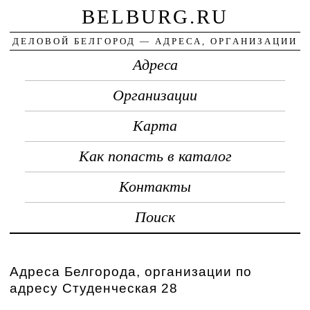
BELBURG.RU
ДЕЛОВОЙ БЕЛГОРОД — АДРЕСА, ОРГАНИЗАЦИИ
Адреса
Организации
Карта
Как попасть в каталог
Контакты
Поиск
Адреса Белгорода, организации по
адресу Студенческая 28