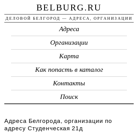
BELBURG.RU
ДЕЛОВОЙ БЕЛГОРОД — АДРЕСА, ОРГАНИЗАЦИИ
Адреса
Организации
Карта
Как попасть в каталог
Контакты
Поиск
Адреса Белгорода, организации по
адресу Студенческая 21д