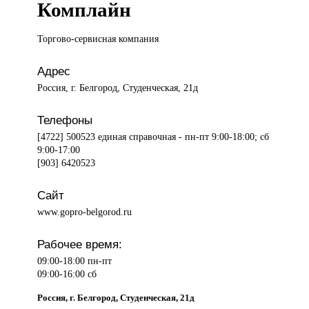
Комплайн
Торгово-сервисная компания
Адрес
Россия, г. Белгород, Студенческая, 21д
Телефоны
[4722] 500523 единая справочная - пн-пт 9:00-18:00; сб
9:00-17:00
[903] 6420523
Сайт
www.gopro-belgorod.ru
Рабочее время:
09:00-18:00 пн-пт
09:00-16:00 сб
Россия, г. Белгород, Студенческая, 21д