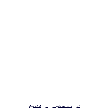
АДРЕСА
→
С
→
Студенческая
→
21