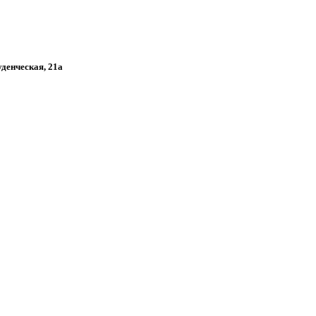
уденческая, 21а