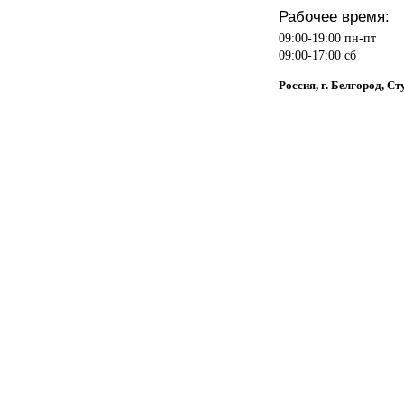
Рабочее время:
09:00-19:00 пн-пт
09:00-17:00 сб
Россия, г. Белгород, Ст