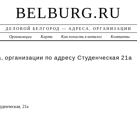
BELBURG.RU
ДЕЛОВОЙ БЕЛГОРОД — АДРЕСА, ОРГАНИЗАЦИИ
а
Организации
Карта
Как попасть в каталог
Контакты
, организации по адресу Студенческая 21а
туденческая, 21а