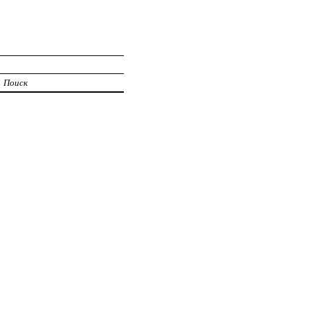
Поиск