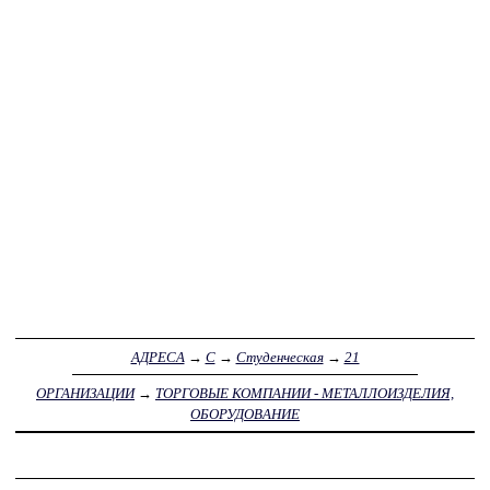
АДРЕСА
→
С
→
Студенческая
→
21
ОРГАНИЗАЦИИ
→
ТОРГОВЫЕ КОМПАНИИ - МЕТАЛЛОИЗДЕЛИЯ,
ОБОРУДОВАНИЕ