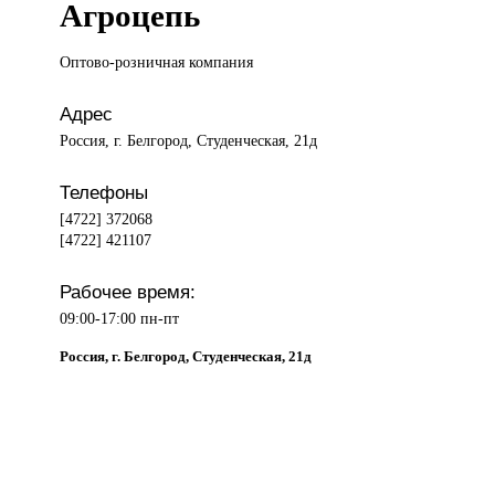
Агроцепь
Оптово-розничная компания
Адрес
Россия, г. Белгород, Студенческая, 21д
Телефоны
[4722] 372068
[4722] 421107
Рабочее время:
09:00-17:00 пн-пт
Россия, г. Белгород, Студенческая, 21д