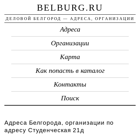
BELBURG.RU
ДЕЛОВОЙ БЕЛГОРОД — АДРЕСА, ОРГАНИЗАЦИИ
Адреса
Организации
Карта
Как попасть в каталог
Контакты
Поиск
Адреса Белгорода, организации по
адресу Студенческая 21д