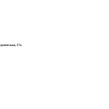
уденческая, 17а