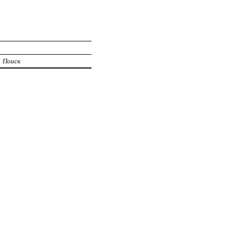
Поиск