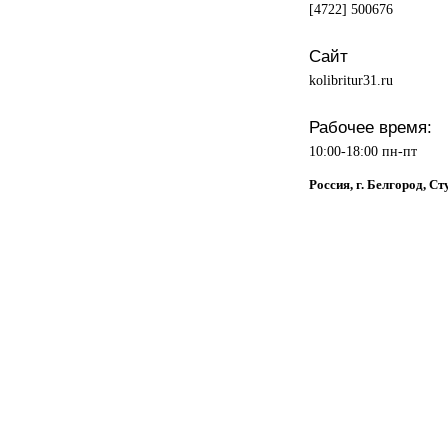
[4722] 500676
Сайт
kolibritur31.ru
Рабочее время:
10:00-18:00 пн-пт
Россия, г. Белгород, Ст