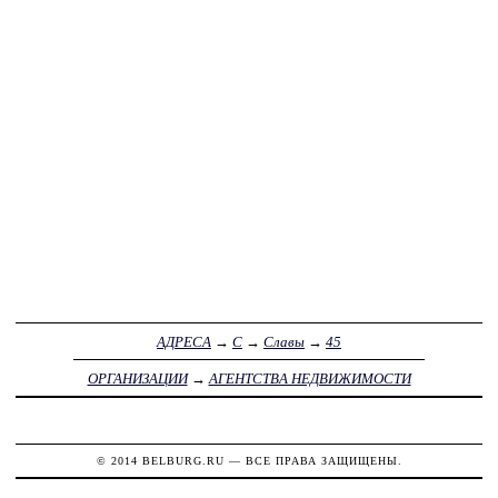
АДРЕСА
→
С
→
Славы
→
45
ОРГАНИЗАЦИИ
→
АГЕНТСТВА НЕДВИЖИМОСТИ
© 2014
BELBURG.RU
— ВСЕ ПРАВА ЗАЩИЩЕНЫ.