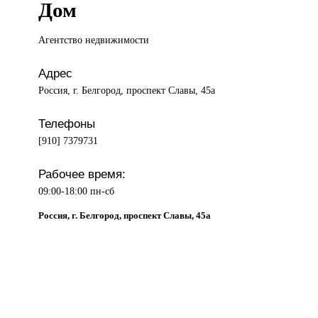
Дом
Агентство недвижимости
Адрес
Россия, г. Белгород, проспект Славы, 45а
Телефоны
[910] 7379731
Рабочее время:
09:00-18:00 пн-сб
Россия, г. Белгород, проспект Славы, 45а