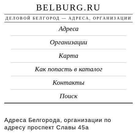
BELBURG.RU
ДЕЛОВОЙ БЕЛГОРОД — АДРЕСА, ОРГАНИЗАЦИИ
Адреса
Организации
Карта
Как попасть в каталог
Контакты
Поиск
Адреса Белгорода, организации по
адресу проспект Славы 45а