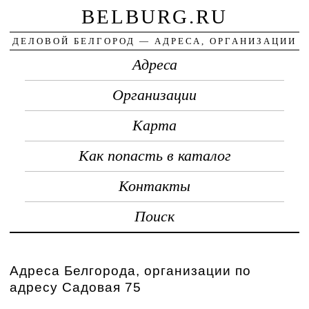
BELBURG.RU
ДЕЛОВОЙ БЕЛГОРОД — АДРЕСА, ОРГАНИЗАЦИИ
Адреса
Организации
Карта
Как попасть в каталог
Контакты
Поиск
Адреса Белгорода, организации по
адресу Садовая 75