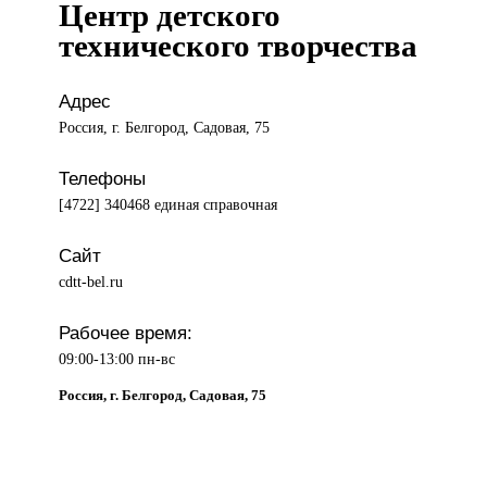
Центр детского
технического творчества
Адрес
Россия, г. Белгород, Садовая, 75
Телефоны
[4722] 340468 единая справочная
Сайт
cdtt-bel.ru
Рабочее время:
09:00-13:00 пн-вс
Россия, г. Белгород, Садовая, 75