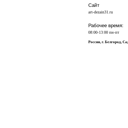
Сайт
art-dezain31.ru
Рабочее время:
08:00-13:00 пн-пт
Россия, г. Белгород, С