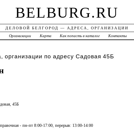
BELBURG.RU
ДЕЛОВОЙ БЕЛГОРОД — АДРЕСА, ОРГАНИЗАЦИИ
а
Организации
Карта
Как попасть в каталог
Контакты
, организации по адресу Садовая 45Б
н
адовая, 45Б
правочная - пн-пт 8:00-17:00, перерыв: 13:00-14:00