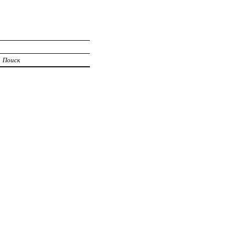
Поиск