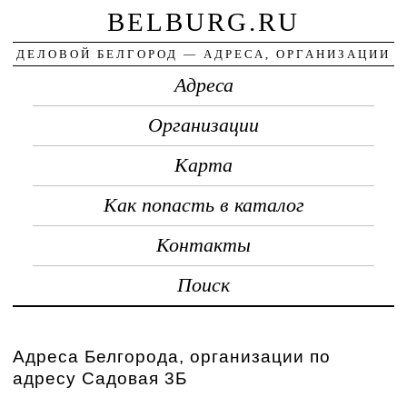
BELBURG.RU
ДЕЛОВОЙ БЕЛГОРОД — АДРЕСА, ОРГАНИЗАЦИИ
Адреса
Организации
Карта
Как попасть в каталог
Контакты
Поиск
Адреса Белгорода, организации по
адресу Садовая 3Б