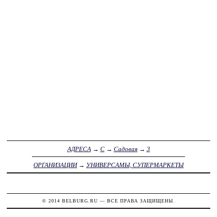
АДРЕСА
→
С
→
Садовая
→
3
ОРГАНИЗАЦИИ
→
УНИВЕРСАМЫ, СУПЕРМАРКЕТЫ
© 2014
BELBURG.RU
— ВСЕ ПРАВА ЗАЩИЩЕНЫ.