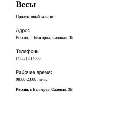
Весы
Продуктовый магазин
Адрес
Россия, г. Белгород, Садовая, 3Б
Телефоны
[4722] 314003
Рабочее время:
08:00-23:00 пн-вс
Россия, г. Белгород, Садовая, 3Б