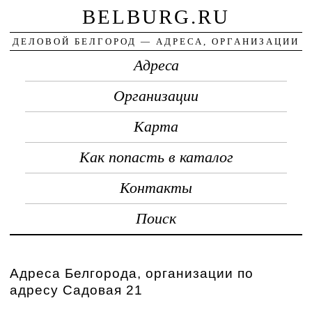
BELBURG.RU
ДЕЛОВОЙ БЕЛГОРОД — АДРЕСА, ОРГАНИЗАЦИИ
Адреса
Организации
Карта
Как попасть в каталог
Контакты
Поиск
Адреса Белгорода, организации по
адресу Садовая 21