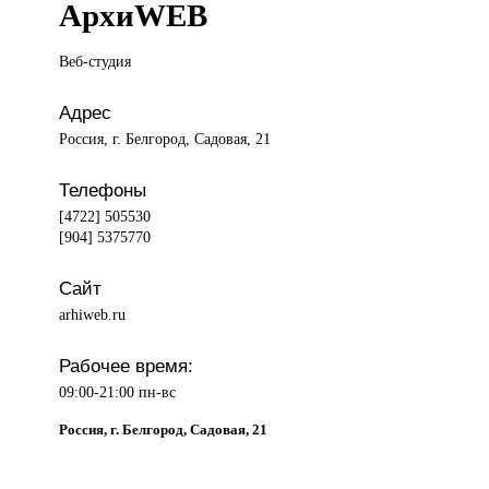
АрхиWEB
Веб-студия
Адрес
Россия, г. Белгород, Садовая, 21
Телефоны
[4722] 505530
[904] 5375770
Сайт
arhiweb.ru
Рабочее время:
09:00-21:00 пн-вс
Россия, г. Белгород, Садовая, 21