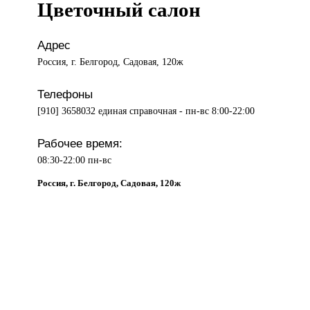
Цветочный салон
Адрес
Россия, г. Белгород, Садовая, 120ж
Телефоны
[910] 3658032 единая справочная - пн-вс 8:00-22:00
Рабочее время:
08:30-22:00 пн-вс
Россия, г. Белгород, Садовая, 120ж