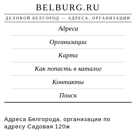
BELBURG.RU
ДЕЛОВОЙ БЕЛГОРОД — АДРЕСА, ОРГАНИЗАЦИИ
Адреса
Организации
Карта
Как попасть в каталог
Контакты
Поиск
Адреса Белгорода, организации по
адресу Садовая 120ж