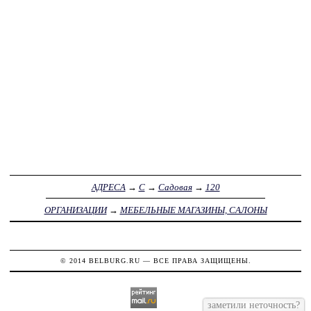
АДРЕСА
→
С
→
Садовая
→
120
ОРГАНИЗАЦИИ
→
МЕБЕЛЬНЫЕ МАГАЗИНЫ, САЛОНЫ
© 2014
BELBURG.RU
— ВСЕ ПРАВА ЗАЩИЩЕНЫ.
заметили неточность?