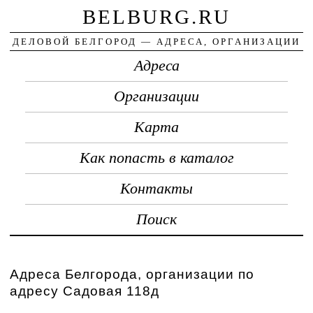
BELBURG.RU
ДЕЛОВОЙ БЕЛГОРОД — АДРЕСА, ОРГАНИЗАЦИИ
Адреса
Организации
Карта
Как попасть в каталог
Контакты
Поиск
Адреса Белгорода, организации по
адресу Садовая 118д