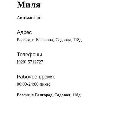
Миля
Автомагазин
Адрес
Россия, г. Белгород, Садовая, 118д
Телефоны
[920] 5712727
Рабочее время:
00:00-24:00 пн-вс
Россия, г. Белгород, Садовая, 118д