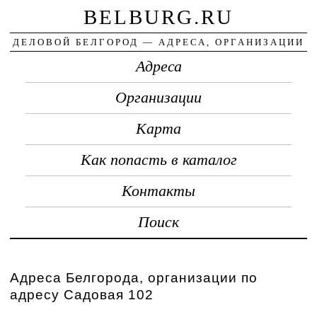
BELBURG.RU
ДЕЛОВОЙ БЕЛГОРОД — АДРЕСА, ОРГАНИЗАЦИИ
Адреса
Организации
Карта
Как попасть в каталог
Контакты
Поиск
Адреса Белгорода, организации по
адресу Садовая 102