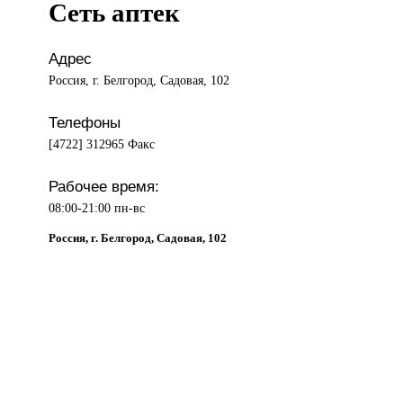
Сеть аптек
Адрес
Россия, г. Белгород, Садовая, 102
Телефоны
[4722] 312965 Факс
Рабочее время:
08:00-21:00 пн-вс
Россия, г. Белгород, Садовая, 102