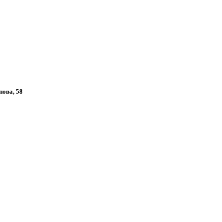
пова, 58