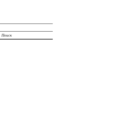
Поиск