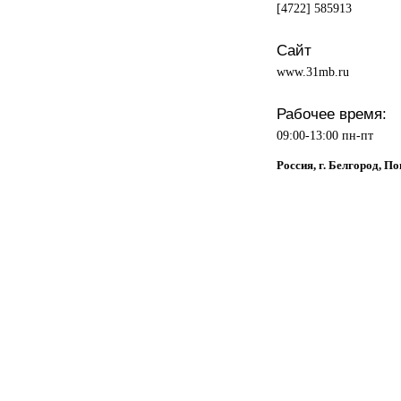
[4722] 585913
Сайт
www.31mb.ru
Рабочее время:
09:00-13:00 пн-пт
Россия, г. Белгород, По