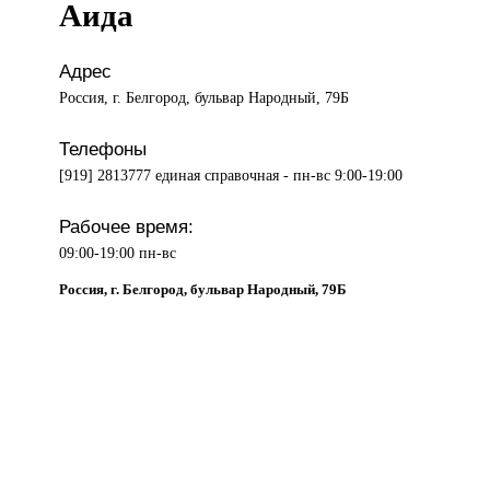
Аида
Адрес
Россия, г. Белгород, бульвар Народный, 79Б
Телефоны
[919] 2813777 единая справочная - пн-вс 9:00-19:00
Рабочее время:
09:00-19:00 пн-вс
Россия, г. Белгород, бульвар Народный, 79Б