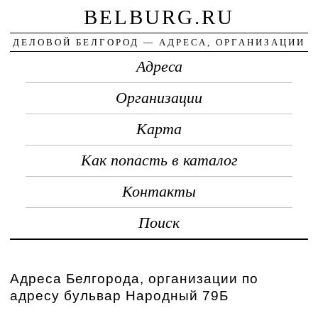
BELBURG.RU
ДЕЛОВОЙ БЕЛГОРОД — АДРЕСА, ОРГАНИЗАЦИИ
Адреса
Организации
Карта
Как попасть в каталог
Контакты
Поиск
Адреса Белгорода, организации по
адресу бульвар Народный 79Б