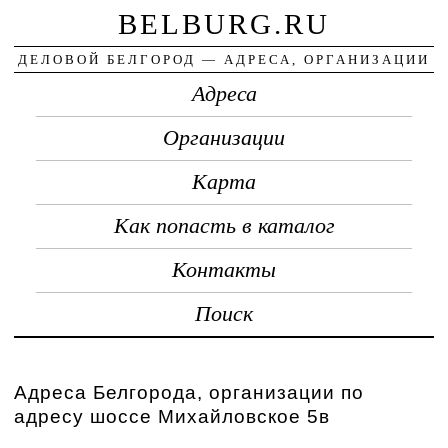
BELBURG.RU
ДЕЛОВОЙ БЕЛГОРОД — АДРЕСА, ОРГАНИЗАЦИИ
Адреса
Организации
Карта
Как попасть в каталог
Контакты
Поиск
Адреса Белгорода, организации по
адресу шоссе Михайловское 5в