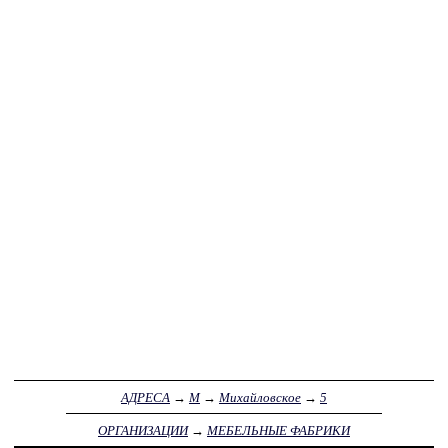
АДРЕСА
→
М
→
Михайловское
→
5
ОРГАНИЗАЦИИ
→
МЕБЕЛЬНЫЕ ФАБРИКИ