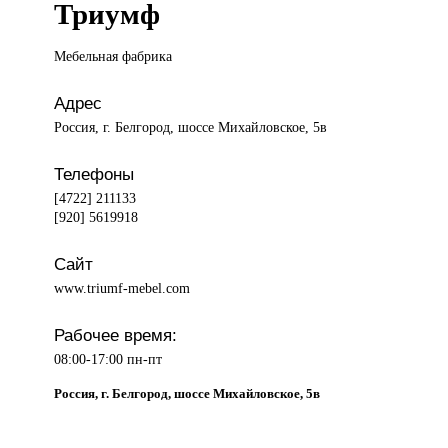
Триумф
Мебельная фабрика
Адрес
Россия, г. Белгород, шоссе Михайловское, 5в
Телефоны
[4722] 211133
[920] 5619918
Сайт
www.triumf-mebel.com
Рабочее время:
08:00-17:00 пн-пт
Россия, г. Белгород, шоссе Михайловское, 5в