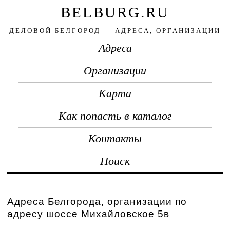
BELBURG.RU
ДЕЛОВОЙ БЕЛГОРОД — АДРЕСА, ОРГАНИЗАЦИИ
Адреса
Организации
Карта
Как попасть в каталог
Контакты
Поиск
Адреса Белгорода, организации по
адресу шоссе Михайловское 5в