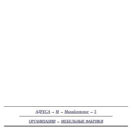
АДРЕСА
→
М
→
Михайловское
→
5
ОРГАНИЗАЦИИ
→
МЕБЕЛЬНЫЕ ФАБРИКИ