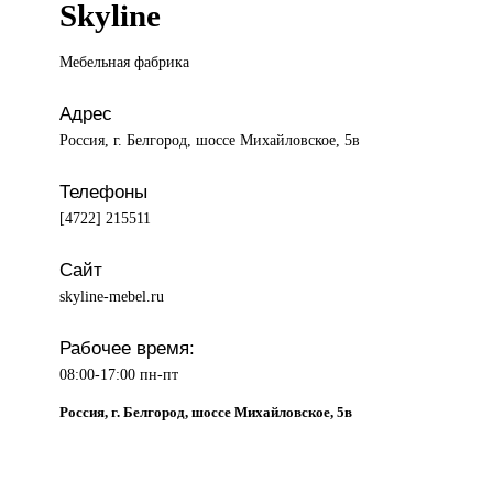
Skyline
Мебельная фабрика
Адрес
Россия, г. Белгород, шоссе Михайловское, 5в
Телефоны
[4722] 215511
Сайт
skyline-mebel.ru
Рабочее время:
08:00-17:00 пн-пт
Россия, г. Белгород, шоссе Михайловское, 5в