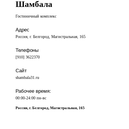
Шамбала
Гостиничный комплекс
Адрес
Россия, г. Белгород, Магистральная, 165
Телефоны
[910] 3622370
Сайт
shambala31.ru
Рабочее время:
00:00-24:00 пн-вс
Россия, г. Белгород, Магистральная, 165