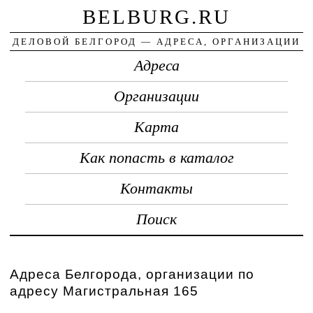
BELBURG.RU
ДЕЛОВОЙ БЕЛГОРОД — АДРЕСА, ОРГАНИЗАЦИИ
Адреса
Организации
Карта
Как попасть в каталог
Контакты
Поиск
Адреса Белгорода, организации по
адресу Магистральная 165