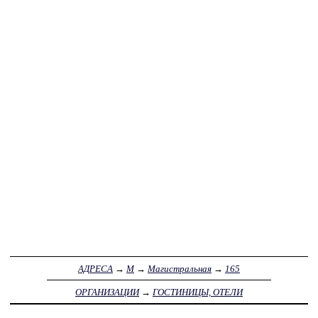
АДРЕСА
→
М
→
Магистральная
→
165
ОРГАНИЗАЦИИ
→
ГОСТИНИЦЫ, ОТЕЛИ